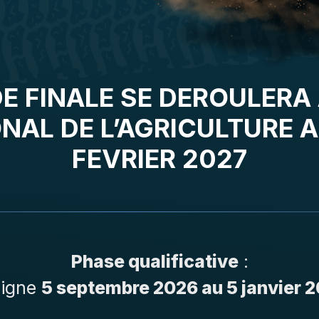
E FINALE SE DEROULERA
NAL DE L’AGRICULTURE A 
FEVRIER 2027
Phase qualificative
:
ligne
5 septembre 2026 au 5 janvier 