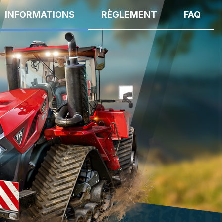
INFORMATIONS
RÈGLEMENT
FAQ