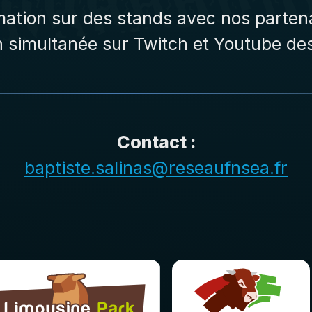
ation sur des stands avec nos parten
n simultanée sur Twitch et Youtube des
Contact :
baptiste.salinas@reseaufnsea.fr