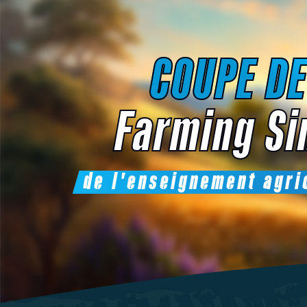
COUPE DE
Farming Si
de l'enseignement agri