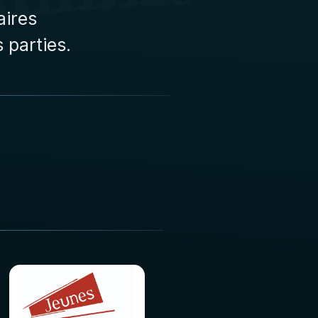
aires
 parties.