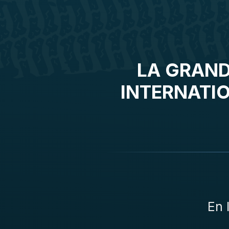
LA GRAND
INTERNATIO
En 